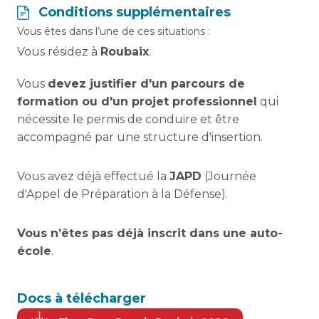
Conditions supplémentaires
Vous êtes dans l’une de ces situations :
Vous résidez à
Roubaix
.
Vous
devez justifier d'un parcours de
formation ou d'un projet professionnel
qui
nécessite le permis de conduire et être
accompagné par une structure d'insertion.
Vous avez déjà effectué la
JAPD
(Journée
d'Appel de Préparation à la Défense).
Vous n’êtes pas déjà inscrit dans une auto-
école
.
Docs à télécharger