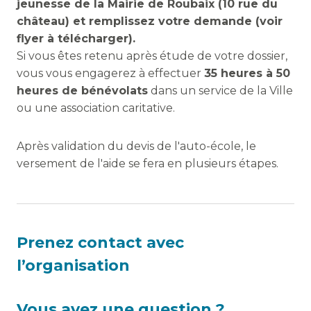
jeunesse de la Mairie de Roubaix (10 rue du
château) et remplissez votre demande (voir
flyer à télécharger).
Si vous êtes retenu après étude de votre dossier,
vous vous engagerez à effectuer
35 heures à 50
heures de bénévolats
dans un service de la Ville
ou une association caritative.
Après validation du devis de l'auto-école, le
versement de l'aide se fera en plusieurs étapes.
Prenez contact avec
l’organisation
Vous avez une question ?