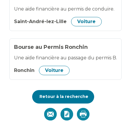
Une aide financière au permis de conduire.
Saint-André-lez-Lille
Voiture
Bourse au Permis Ronchin
Une aide financière au passage du permis B.
Ronchin
Voiture
Retour à la recherche