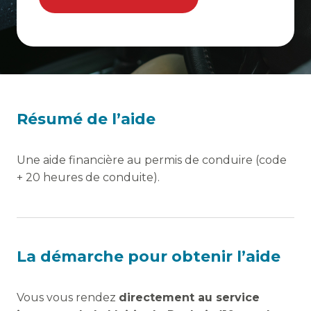
Résumé de l’aide
Une aide financière au permis de conduire (code
+ 20 heures de conduite).
La démarche pour obtenir l’aide
Vous vous rendez
directement au service