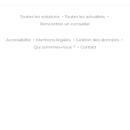
-
-
Toutes les solutions
Toutes les actualités
Rencontrer un conseiller
-
-
-
Accessibilité
Mentions légales
Gestion des données
-
Qui sommes-nous ?
Contact