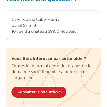
Gwendoline Cabé-Maury
03 59 57 31 81
10 rue du château 59100 Roubaix
Vous êtes intéressé par cette aide ?
Toutes les informations et les étapes de la
demande sont disponibles sur le site de
l'organisme.
Consulter le site officiel