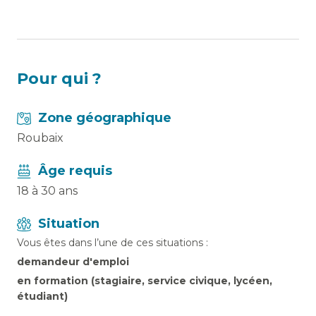
Pour qui ?
Zone géographique
Roubaix
Âge requis
18 à 30 ans
Situation
Vous êtes dans l’une de ces situations :
demandeur d'emploi
en formation (stagiaire, service civique, lycéen,
étudiant)