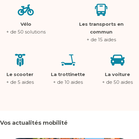
Vélo
Les transports en
+ de 50 solutions
commun
+ de 15 aides
Le scooter
La trottinette
La voiture
+ de 5 aides
+ de 10 aides
+ de 50 aides
Vos actualités mobilité