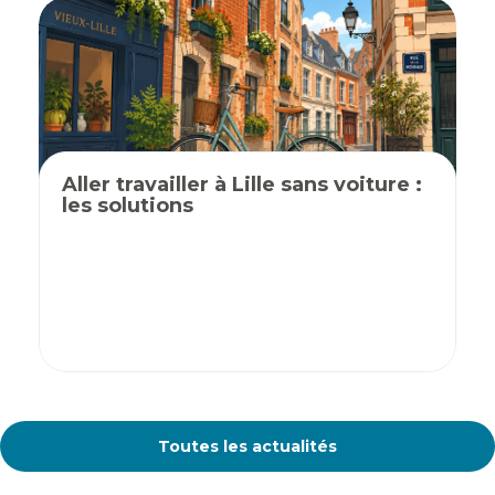
Aller travailler à Lille sans voiture :
les solutions
Toutes les actualités