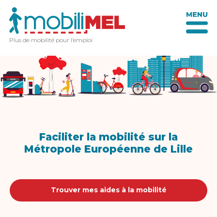
Plus de mobilité pour l’emploi
Faciliter la mobilité sur la
Métropole Européenne de Lille
Trouver mes aides à la mobilité