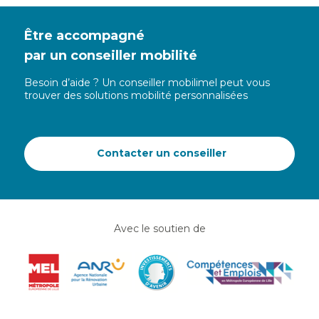
Être accompagné
par un conseiller mobilité
Besoin d’aide ? Un conseiller mobilimel peut vous
trouver des solutions mobilité personnalisées
Contacter un conseiller
Avec le soutien de