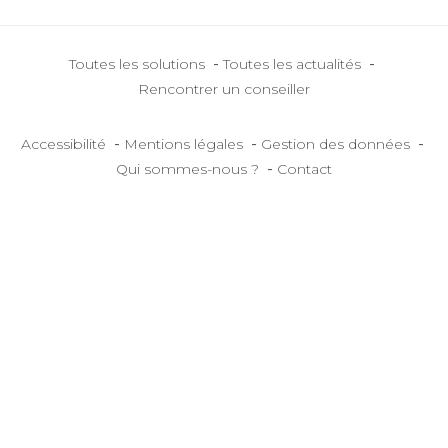
-
-
Toutes les solutions
Toutes les actualités
Rencontrer un conseiller
-
-
-
Accessibilité
Mentions légales
Gestion des données
-
Qui sommes-nous ?
Contact