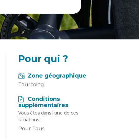
Pour qui ?
Zone géographique
Tourcoing
Conditions
supplémentaires
Vous êtes dans l’une de ces
situations :
Pour Tous