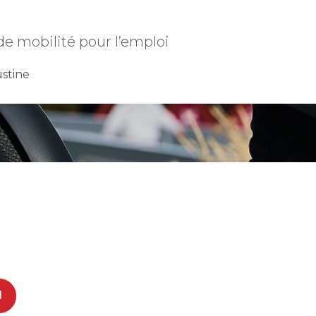
de mobilité pour l’emploi
stine
l