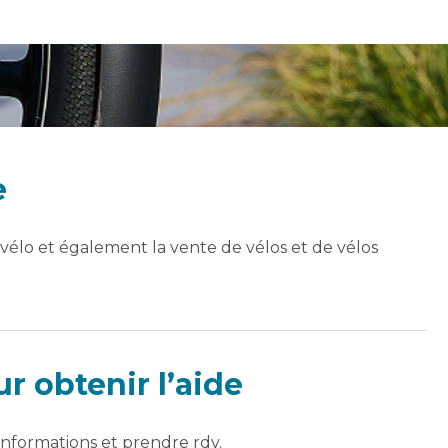
e
 vélo et également la vente de vélos et de vélos
 obtenir l’aide
informations et prendre rdv.