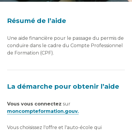
Résumé de l’aide
Une aide financière pour le passage du permis de
conduire dans le cadre du Compte Professionnel
de Formation (CPF).
La démarche pour obtenir l’aide
Vous vous connectez
sur
moncompteformation.gouv.
Vous choisissez l'offre et l'auto-école qui