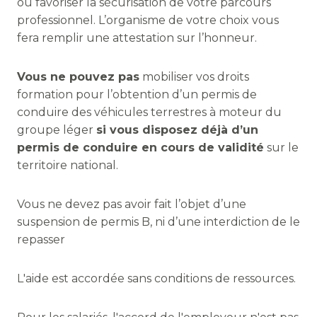
ou favoriser la sécurisation de votre parcours
professionnel. L’organisme de votre choix vous
fera remplir une attestation sur l’honneur.
Vous ne pouvez pas
mobiliser vos droits
formation pour l’obtention d’un permis de
conduire des véhicules terrestres à moteur du
groupe léger
si vous disposez déjà d’un
permis de conduire en cours de validité
sur le
territoire national.
Vous ne devez pas avoir fait l’objet d’une
suspension de permis B, ni d’une interdiction de le
repasser
L'aide est accordée sans conditions de ressources.