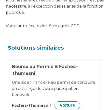
Pour les salariés, l'accord de l'employeur n'est pas
nécessaire, à l'exception des salariés de la fonction
publique.
Votre auto-école doit être agrée CPF.
Solutions similaires
Bourse au Permis B Faches-
Thumesnil
Une aide financière au permis de conduire
en échange de votre participation
bénévole.
Faches-Thumesnil
Voiture