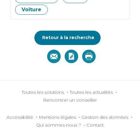
Voiture
Retour à la recherche
-
-
Toutes les solutions
Toutes les actualités
Rencontrer un conseiller
-
-
-
Accessibilité
Mentions légales
Gestion des données
-
Qui sommes-nous ?
Contact