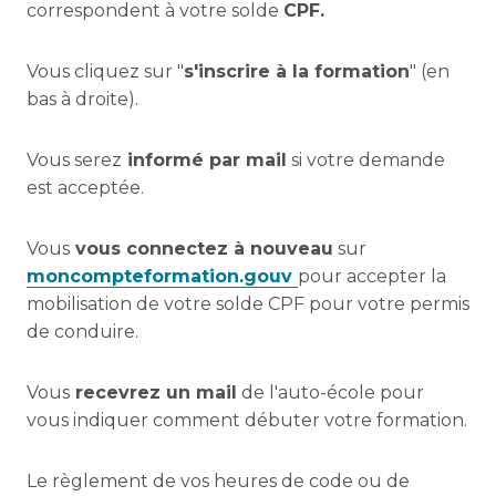
correspondent à votre solde
CPF.
Vous cliquez sur "
s'inscrire à la formation
" (en
bas à droite).
Vous serez
informé par mail
si votre demande
est acceptée.
Vous
vous connectez à nouveau
sur
moncompteformation.gouv
pour accepter la
mobilisation de votre solde CPF pour votre permis
de conduire.
Vous
recevrez un mail
de l'auto-école pour
vous indiquer comment débuter votre formation.
Le règlement de vos heures de code ou de