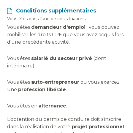
Conditions supplémentaires
Vous êtes dans l’une de ces situations :
Vous êtes
demandeur d'emploi
: vous pouvez
mobiliser les droits CPF que vous avez acquis lors
d'une précédente activité.
Vous êtes
salarié du secteur privé
(dont
intérimaire).
Vous êtes
auto-entrepreneur
ou vous exercez
une
profession libérale
.
Vous êtes en
alternance
.
L’obtention du permis de conduire doit s’inscrire
dans la réalisation de votre
projet professionnel