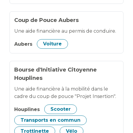
Coup de Pouce Aubers
Une aide financière au permis de conduire.
Aubers
Voiture
Bourse d'Initiative Citoyenne
Houplines
Une aide financière à la mobilité dans le
cadre du coup de pouce "Projet Insertion".
Houplines
Scooter
Transports en commun
Trottinette
Vélo