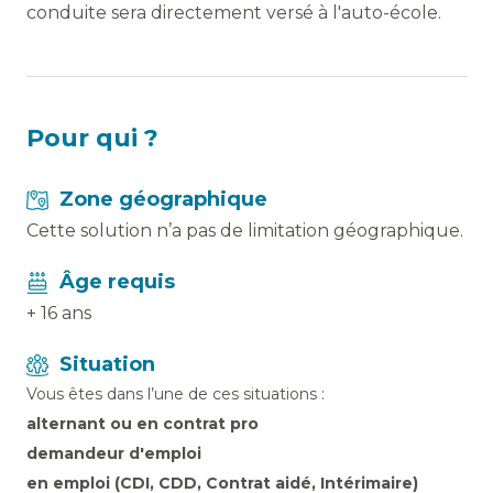
conduite sera directement versé à l'auto-école.
Pour qui ?
Zone géographique
Cette solution n’a pas de limitation géographique.
Âge requis
+ 16 ans
Situation
Vous êtes dans l’une de ces situations :
alternant ou en contrat pro
demandeur d'emploi
en emploi (CDI, CDD, Contrat aidé, Intérimaire)